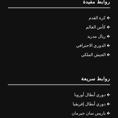
روابط مفيدة
كرة القدم
كأس العالم
ريال مدريد
الدوري الاحترافي
الجيش الملكي
روابط سريعة
دوري أبطال أوروبا
دوري أبطال إفريقيا
باريس سان جيرمان