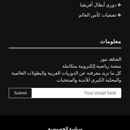
دوري أبطال أفريقيا
تصفيات كأس العالم
معلومات
الشاهد نيوز
منصة رياضية إلكترونية متكاملة
كل ما تريد معرفته عن الدوريات العربية والبطولات العالمية
والمحلية الكبرى للأندية والمنتخبات
Submit
سياسة الخصوصية