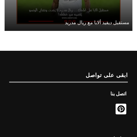
مستقبل ديفيد ألابا مع ريال مدريد
ابقى على تواصل
اتصل بنا