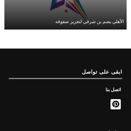
الأهلي يضم بن شرقي لتعزيز صفوفه
ابقى على تواصل
اتصل بنا