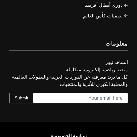
دوري أبطال أفريقيا
تصفيات كأس العالم
معلومات
الشاهد نيوز
منصة رياضية إلكترونية متكاملة
كل ما تريد معرفته عن الدوريات العربية والبطولات العالمية
والمحلية الكبرى للأندية والمنتخبات
Submit
سياسة الخصوصية