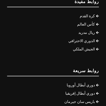
روابط مفيدة
كرة القدم
كأس العالم
ريال مدريد
الدوري الاحترافي
الجيش الملكي
روابط سريعة
دوري أبطال أوروبا
دوري أبطال إفريقيا
باريس سان جيرمان