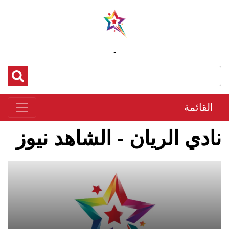
-
القائمة
نادي الريان - الشاهد نيوز