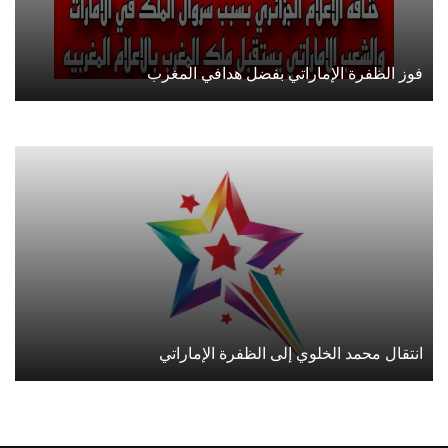
فوز الظفرة الإماراتي بفضل هدافي المغرب
انتقال محمد الخلوي إلى الظفرة الإماراتي