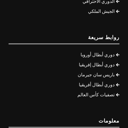
الدوري الاحترافي
الجيش الملكي
روابط سريعة
دوري أبطال أوروبا
دوري أبطال إفريقيا
باريس سان جيرمان
دوري أبطال أفريقيا
تصفيات كأس العالم
معلومات