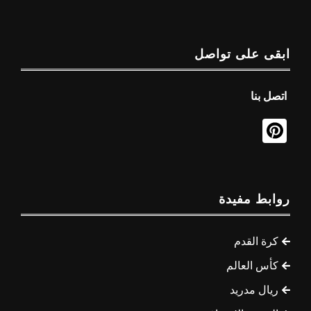
ابقى على تواصل
اتصل بنا
روابط مفيدة
كرة القدم
كأس العالم
ريال مدريد