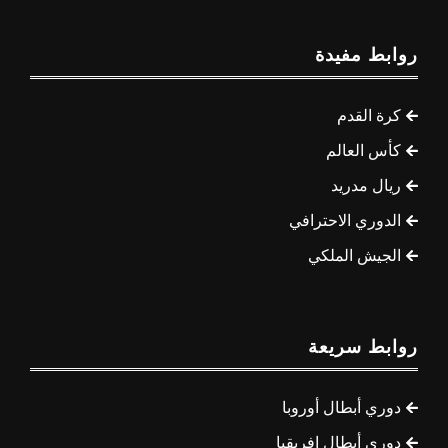
روابط مفيدة
كرة القدم
كأس العالم
ريال مدريد
الدوري الاحترافي
الجيش الملكي
روابط سريعة
دوري أبطال أوروبا
دوري أبطال إفريقيا