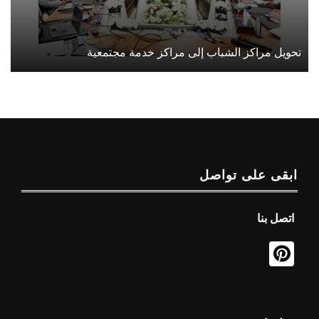
تحويل مراكز الشباب إلى مراكز خدمة مجتمعية
ابقى على تواصل
اتصل بنا