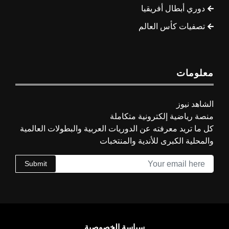
دوري أبطال أفريقيا
تصفيات كأس العالم
معلومات
الشاهد نيوز
منصة رياضية إلكترونية متكاملة
كل ما تريد معرفته عن الدوريات العربية والبطولات العالمية
والمحلية الكبرى للأندية والمنتخبات
Submit
سياسة الخصوصية