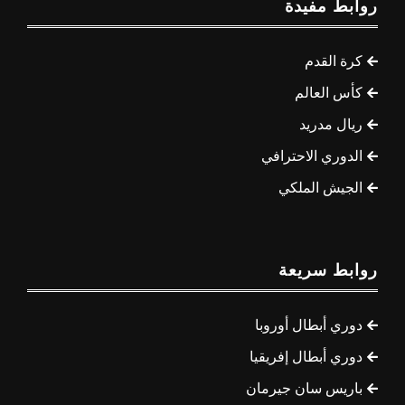
روابط مفيدة
كرة القدم
كأس العالم
ريال مدريد
الدوري الاحترافي
الجيش الملكي
روابط سريعة
دوري أبطال أوروبا
دوري أبطال إفريقيا
باريس سان جيرمان