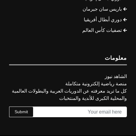
باريس سان جيرمان
دوري أبطال أفريقيا
تصفيات كأس العالم
معلومات
الشاهد نيوز
منصة رياضية إلكترونية متكاملة
كل ما تريد معرفته عن الدوريات العربية والبطولات العالمية
والمحلية الكبرى للأندية والمنتخبات
Submit