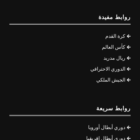
روابط مفيدة
كرة القدم
كأس العالم
ريال مدريد
الدوري الاحترافي
الجيش الملكي
روابط سريعة
دوري أبطال أوروبا
دوري أبطال إفريقيا