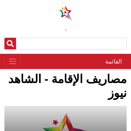
-
القائمة
مصاريف الإقامة - الشاهد
نيوز