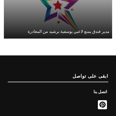
مدير فندق يمنع لاعبي يوسفية برشيد من المغادرة
ابقى على تواصل
اتصل بنا