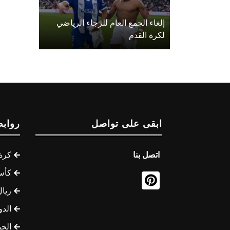
إلغاء الجمع العام للرجاء الرياضي
لكرة القدم
ابقى على تواصل
روابط
اتصل بنا
كرة 
كأس
ريال
الدو
الج