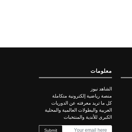
معلومات
الشاهد نيوز
منصة رياضية إلكترونية متكاملة
كل ما تريد معرفته عن الدوريات
العربية والبطولات العالمية والمحلية
الكبرى للأندية والمنتخبات
Submit