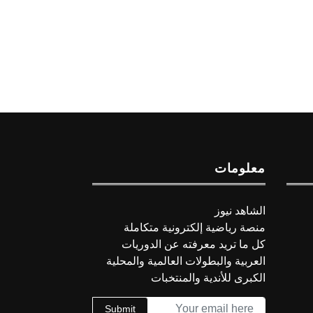
معلومات
الشاهد نيوز
منصة رياضية إلكترونية متكاملة
كل ما تريد معرفته عن الدوريات
العربية والبطولات العالمية والمحلية
الكبرى للأندية والمنتخبات
Submit