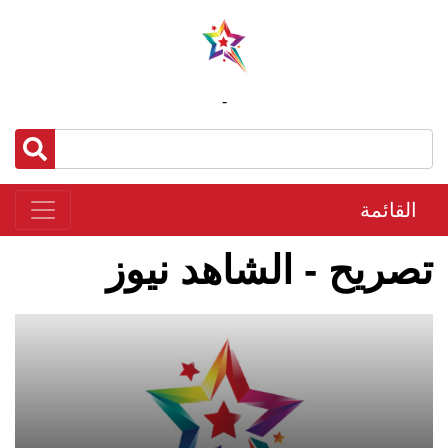
-
القائمة
تصريح - الشاهد نيوز