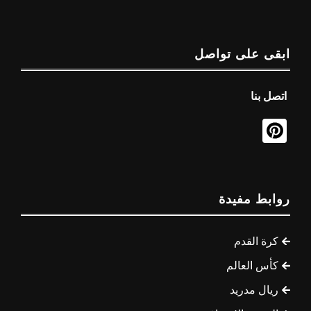
ابقى على تواصل
اتصل بنا
روابط مفيدة
كرة القدم
كأس العالم
ريال مدريد