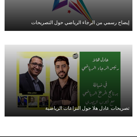
إيضاح رسمي من الرجاء الرياضي حول التصريحات
تصريحات عادل هلا حول النزاعات الرياضية