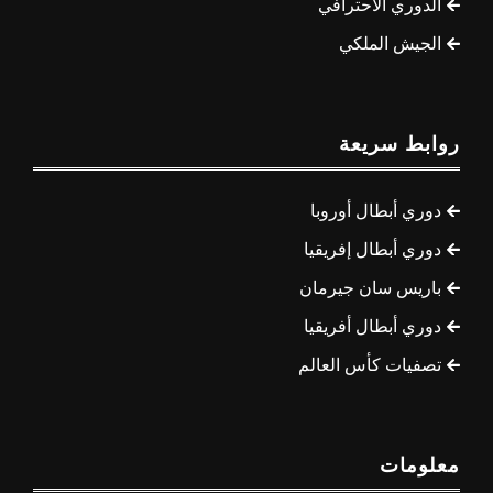
الدوري الاحترافي
الجيش الملكي
روابط سريعة
دوري أبطال أوروبا
دوري أبطال إفريقيا
باريس سان جيرمان
دوري أبطال أفريقيا
تصفيات كأس العالم
معلومات