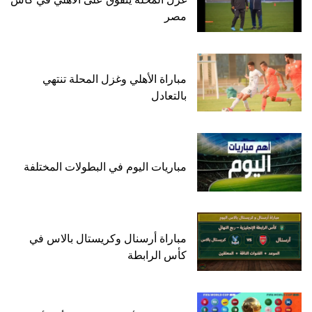
مصر
مباراة الأهلي وغزل المحلة تنتهي
بالتعادل
مباريات اليوم في البطولات المختلفة
مباراة أرسنال وكريستال بالاس في
كأس الرابطة