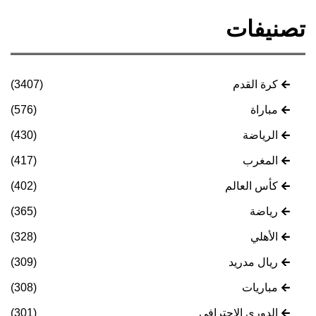
تصنيفات
كرة القدم
(3407)
مباراة
(576)
الرياضة
(430)
المغرب
(417)
كأس العالم
(402)
رياضة
(365)
الأهلي
(328)
ريال مدريد
(309)
مباريات
(308)
الدوري الاحترافي
(301)