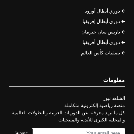
دوري أبطال أوروبا
دوري أبطال إفريقيا
باريس سان جيرمان
دوري أبطال أفريقيا
تصفيات كأس العالم
معلومات
الشاهد نيوز
منصة رياضية إلكترونية متكاملة
كل ما تريد معرفته عن الدوريات العربية والبطولات العالمية
والمحلية الكبرى للأندية والمنتخبات
Submit