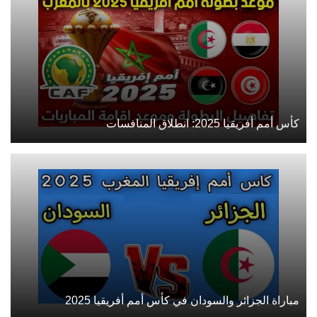
كأس أمم أفريقيا 2025: انطلاق المنافسات
مباراة الجزائر والسودان في كأس أمم أفريقيا 2025