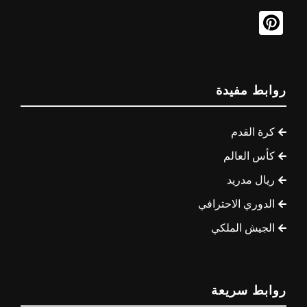
روابط مفيدة
كرة القدم
كأس العالم
ريال مدريد
الدوري الاحترافي
الجيش الملكي
روابط سريعة