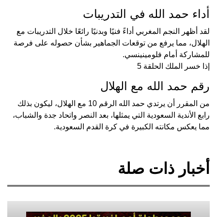
أداء حمد الله في التدريبات
لقد أظهر النجم المغربي أداءً فنيًا وبدنيًا رائعًا خلال التدريبات مع
الهلال، مما يرفع من توقعات الجماهير بشأن حصوله على فرصة
للمشاركة أمام فلومينينسي.
إذا خسر الملك الحلقة 5
رقم حمد الله مع الهلال
من المقرر أن يرتدي حمد الله الرقم 10 مع الهلال، ليكون بذلك
رابع الأندية السعودية التي يمثلها، بعد النصر واتحاد جدة والشباب،
مما يعكس مكانته الكبيرة في كرة القدم السعودية.
أخبار ذات صلة