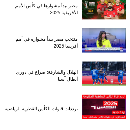
مصر تبدأ مشوارها في كأس الأمم
الأفريقية 2025
منتخب مصر يبدأ مشواره في أمم
أفريقيا 2025
الهلال والشارقة: صراع في دوري
أبطال آسيا
ترددات قنوات الكأس القطرية الرياضية