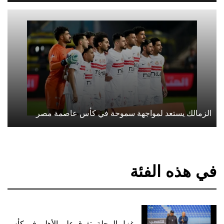
الزمالك يستعد لمواجهة سموحة في كأس عاصمة مصر
في هذه الفئة
غزل المحلة يتفوق على الأهلي في كأس