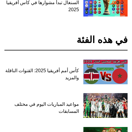
السنغال تبدأ مشوارها في كأس أفريقيا
2025
في هذه الفئة
كأس أمم أفريقيا 2025: القنوات الناقلة
والمزيد
مواعيد المباريات اليوم في مختلف
المسابقات