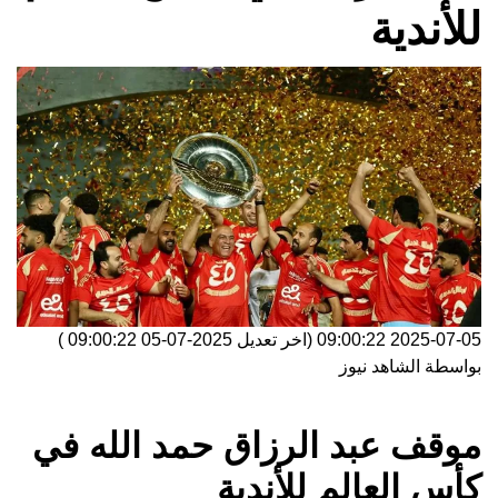
للأندية
2025-07-05 09:00:22
(اخر تعديل
2025-07-05 09:00:22
)
بواسطة
الشاهد نيوز
موقف عبد الرزاق حمد الله في
كأس العالم للأندية