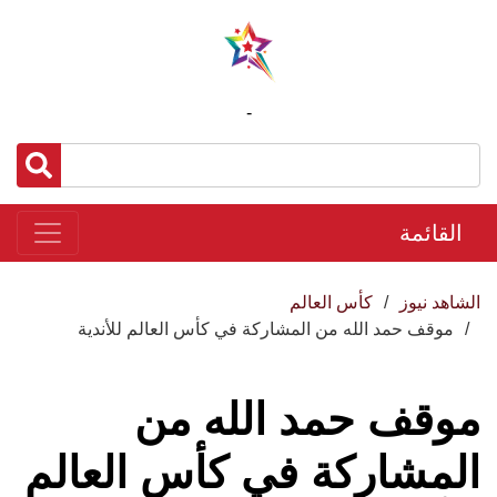
-
القائمة
الشاهد نيوز
كأس العالم
موقف حمد الله من المشاركة في كأس العالم للأندية
موقف حمد الله من
المشاركة في كأس العالم